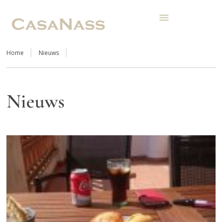
Home
Nieuws
Nieuws