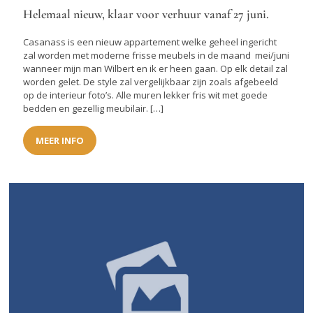
Helemaal nieuw, klaar voor verhuur vanaf 27 juni.
Casanass is een nieuw appartement welke geheel ingericht
zal worden met moderne frisse meubels in de maand mei/juni
wanneer mijn man Wilbert en ik er heen gaan. Op elk detail zal
worden gelet. De style zal vergelijkbaar zijn zoals afgebeeld
op de interieur foto’s. Alle muren lekker fris wit met goede
bedden en gezellig meubilair. […]
MEER INFO