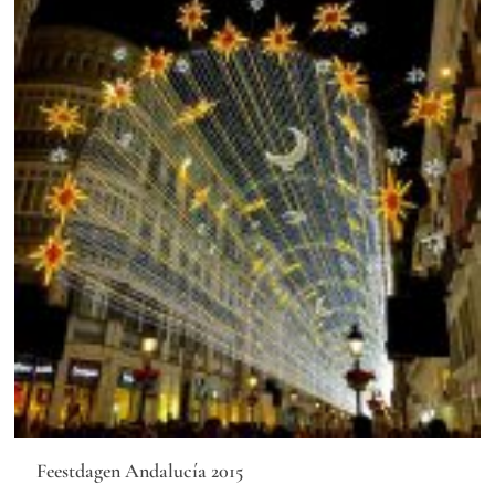
Feestdagen Andalucía 2015