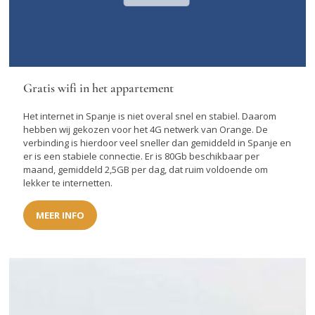
Gratis wifi in het appartement
Het internet in Spanje is niet overal snel en stabiel. Daarom
hebben wij gekozen voor het 4G netwerk van Orange. De
verbinding is hierdoor veel sneller dan gemiddeld in Spanje en
er is een stabiele connectie. Er is 80Gb beschikbaar per
maand, gemiddeld 2,5GB per dag, dat ruim voldoende om
lekker te internetten.
MEER INFO