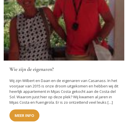
Wie zijn de eigenaren?
Wij zijn Wilbert en Daan en de eigenaren van Casanass. In het
voorjaar van 2015 is onze droom uitgekomen en hebben wij dit
heerlijk appartement in Mijas Costa gekocht aan de Costa del
Sol. Waarom juist hier op deze plek? Wij kwamen al jaren in
Mijas Costa en Fuengirola. Er is zo ontzettend veel leuks […]
MEER INFO