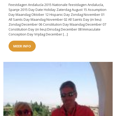
Feestdagen Andalucía 2015 Nationale feestdagen Andalucía,
Spanje 2015 Day Date Holiday Zaterdag August 15 Assumption
Day Maandag Oktober 12 Hispanic Day Zondag November 01
All Saints Day Maandag November 02 All Saints Day (in lieu)
Zondag December 06 Constitution Day Maandag December 07
Constitution Day (in lieu) Dinsdag December 08 Immaculate
Conception Day Vrijdag December […]
MEER INFO