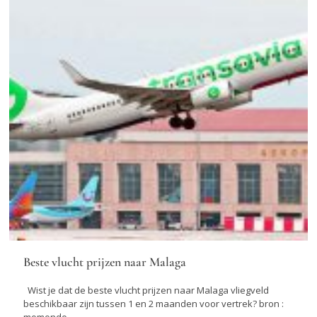
Beste vlucht prijzen naar Malaga
Wist je dat de beste vlucht prijzen naar Malaga vliegveld
beschikbaar zijn tussen 1 en 2 maanden voor vertrek? bron :