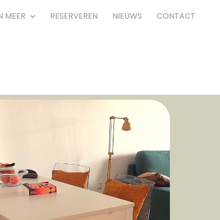
N MEER
RESERVEREN
NIEUWS
CONTACT