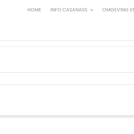
HOME
INFO CASANASS
OMGEVING E