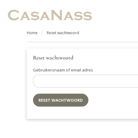
Home
Reset wachtwoord
Reset wachtwoord
Gebruikersnaam of email adres