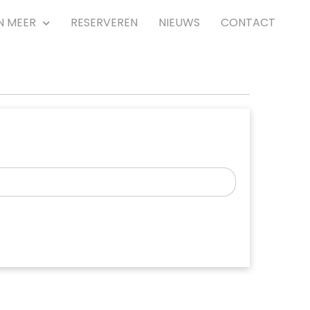
N MEER
RESERVEREN
NIEUWS
CONTACT