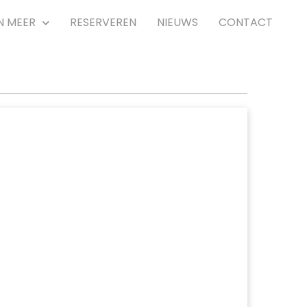
N MEER
RESERVEREN
NIEUWS
CONTACT