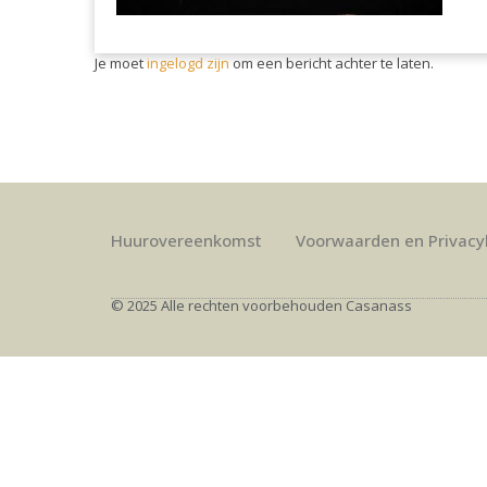
Je moet
ingelogd zijn
om een bericht achter te laten.
Huurovereenkomst
Voorwaarden en Privacy
© 2025 Alle rechten voorbehouden Casanass