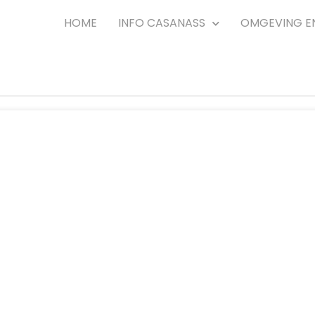
HOME
INFO CASANASS
OMGEVING E