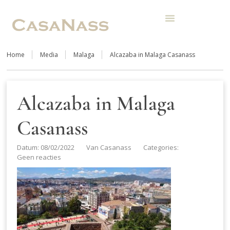
Home
Media
Malaga
Alcazaba in Malaga Casanass
Alcazaba in Malaga
Casanass
Datum: 08/02/2022
Van
Casanass
Categories:
Geen reacties