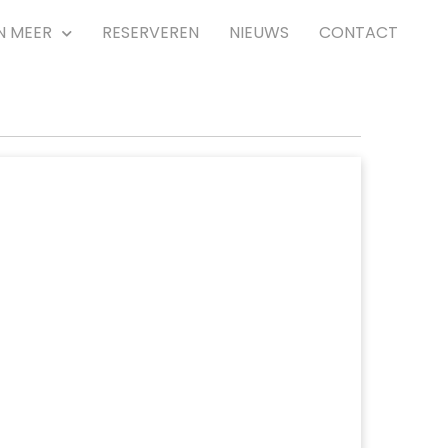
N MEER
RESERVEREN
NIEUWS
CONTACT