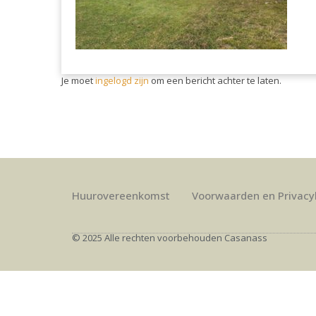
Je moet
ingelogd zijn
om een bericht achter te laten.
Huurovereenkomst
Voorwaarden en Privacy
© 2025 Alle rechten voorbehouden Casanass