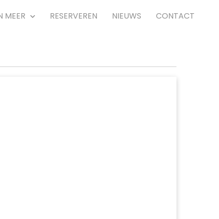
N MEER
RESERVEREN
NIEUWS
CONTACT