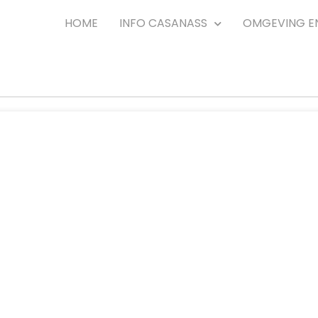
HOME
INFO CASANASS
OMGEVING E