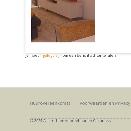
Je moet
ingelogd zijn
om een bericht achter te laten.
Huurovereenkomst
Voorwaarden en Privacy
© 2025 Alle rechten voorbehouden Casanass