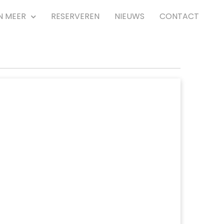
N MEER
RESERVEREN
NIEUWS
CONTACT