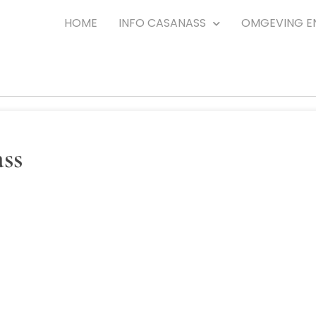
HOME
INFO CASANASS
OMGEVING E
ss